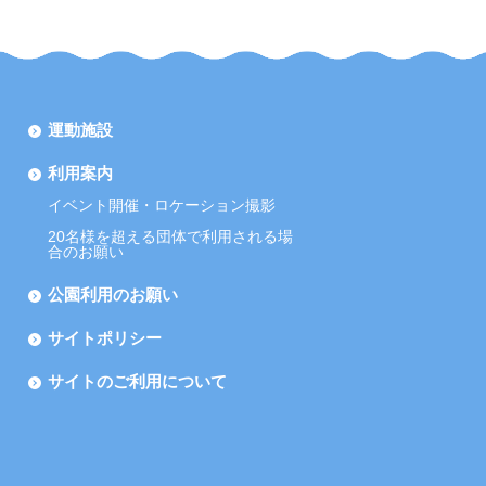
運動施設
利用案内
イベント開催・ロケーション撮影
20名様を超える団体で利用される場
合のお願い
公園利用のお願い
サイトポリシー
サイトのご利用について