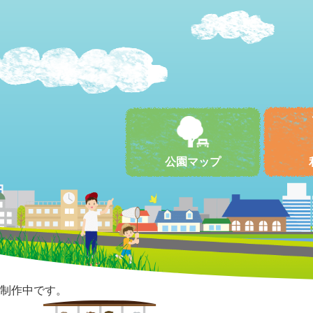
公園マップ
制作中です。