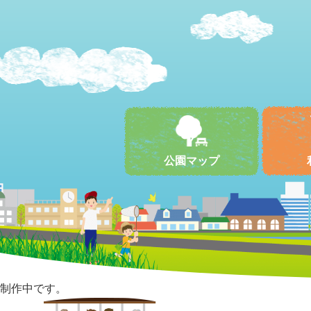
公園マップ
制作中です。