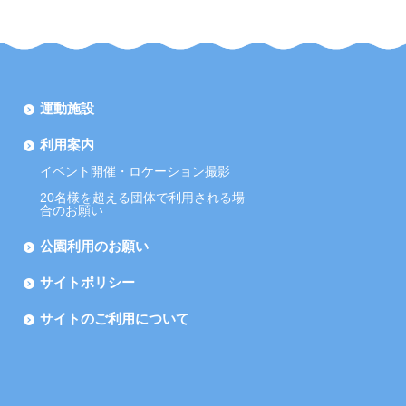
運動施設
利用案内
イベント開催・ロケーション撮影
20名様を超える団体で利用される場
合のお願い
公園利用のお願い
サイトポリシー
サイトのご利用について