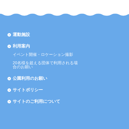
運動施設
利用案内
イベント開催・ロケーション撮影
20名様を超える団体で利用される場
合のお願い
公園利用のお願い
サイトポリシー
サイトのご利用について