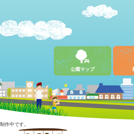
公園マップ
制作中です。