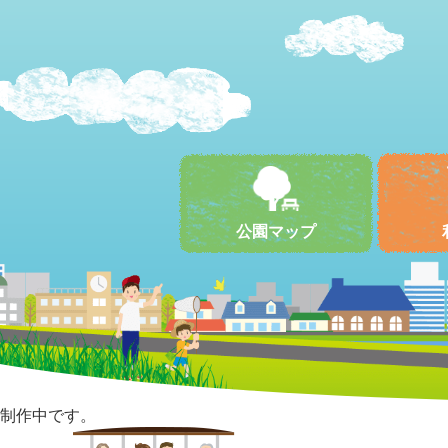
公園マップ
制作中です。