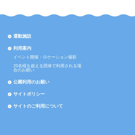
運動施設
利用案内
イベント開催・ロケーション撮影
20名様を超える団体で利用される場
合のお願い
公園利用のお願い
サイトポリシー
サイトのご利用について