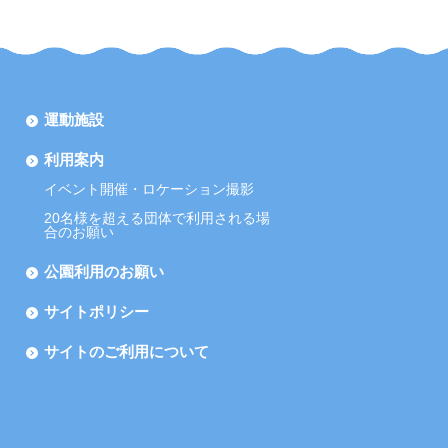
運動施設
利用案内
イベント開催・ロケーション撮影
20名様を超える団体で利用される場
合のお願い
公園利用のお願い
サイトポリシー
サイトのご利用について