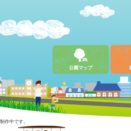
公園マップ
制作中です。