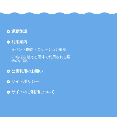
運動施設
利用案内
イベント開催・ロケーション撮影
20名様を超える団体で利用される場
合のお願い
公園利用のお願い
サイトポリシー
サイトのご利用について