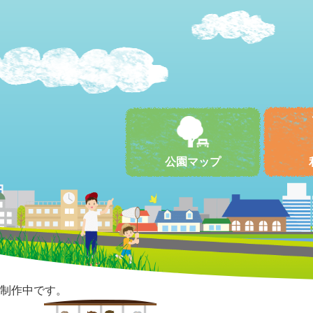
公園マップ
制作中です。