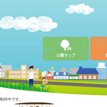
公園マップ
制作中です。