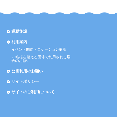
運動施設
利用案内
イベント開催・ロケーション撮影
20名様を超える団体で利用される場
合のお願い
公園利用のお願い
サイトポリシー
サイトのご利用について