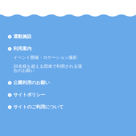
運動施設
利用案内
イベント開催・ロケーション撮影
20名様を超える団体で利用される場
合のお願い
公園利用のお願い
サイトポリシー
サイトのご利用について