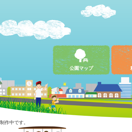
公園マップ
制作中です。