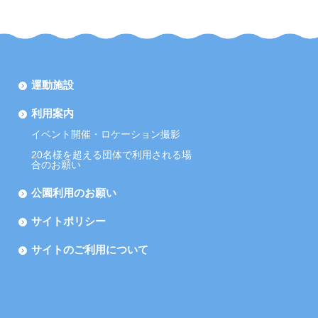
運動施設
利用案内
イベント開催・ロケーション撮影
20名様を超える団体で利用される場
合のお願い
公園利用のお願い
サイトポリシー
サイトのご利用について