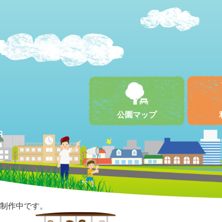
公園マップ
制作中です。