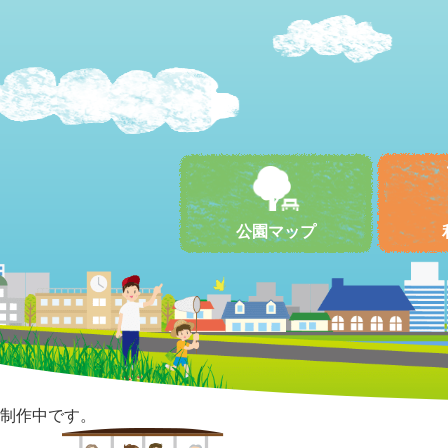
公園マップ
制作中です。