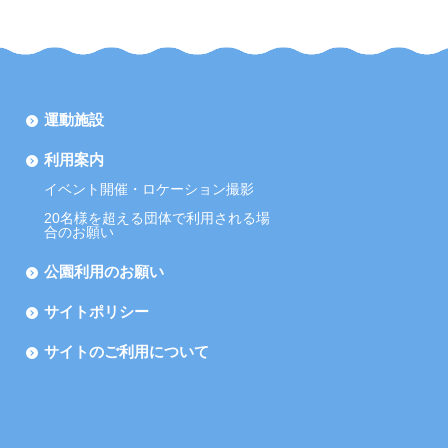
運動施設
利用案内
イベント開催・ロケーション撮影
20名様を超える団体で利用される場
合のお願い
公園利用のお願い
サイトポリシー
サイトのご利用について