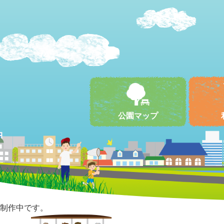
公園マップ
制作中です。