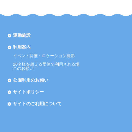
運動施設
利用案内
イベント開催・ロケーション撮影
20名様を超える団体で利用される場
合のお願い
公園利用のお願い
サイトポリシー
サイトのご利用について