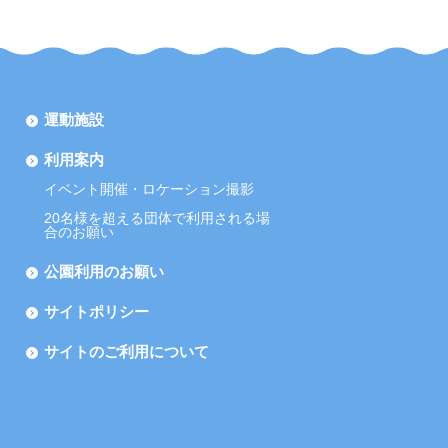
運動施設
利用案内
イベント開催・ロケーション撮影
20名様を超える団体で利用される場
合のお願い
公園利用のお願い
サイトポリシー
サイトのご利用について