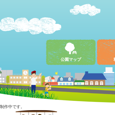
公園マップ
制作中です。