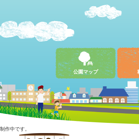
公園マップ
制作中です。