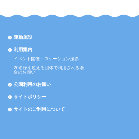
運動施設
利用案内
イベント開催・ロケーション撮影
20名様を超える団体で利用される場
合のお願い
公園利用のお願い
サイトポリシー
サイトのご利用について