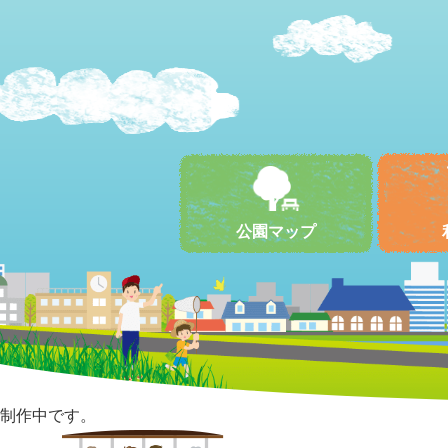
公園マップ
制作中です。