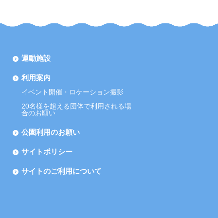
運動施設
利用案内
イベント開催・ロケーション撮影
20名様を超える団体で利用される場
合のお願い
公園利用のお願い
サイトポリシー
サイトのご利用について