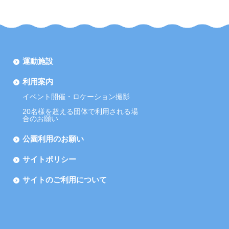
運動施設
利用案内
イベント開催・ロケーション撮影
20名様を超える団体で利用される場
合のお願い
公園利用のお願い
サイトポリシー
サイトのご利用について