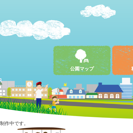
公園マップ
制作中です。