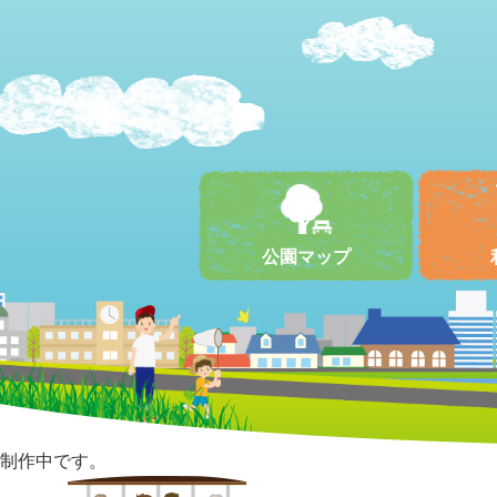
公園マップ
制作中です。