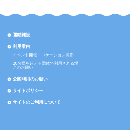
運動施設
利用案内
イベント開催・ロケーション撮影
20名様を超える団体で利用される場
合のお願い
公園利用のお願い
サイトポリシー
サイトのご利用について