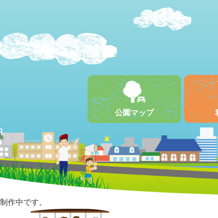
公園マップ
制作中です。