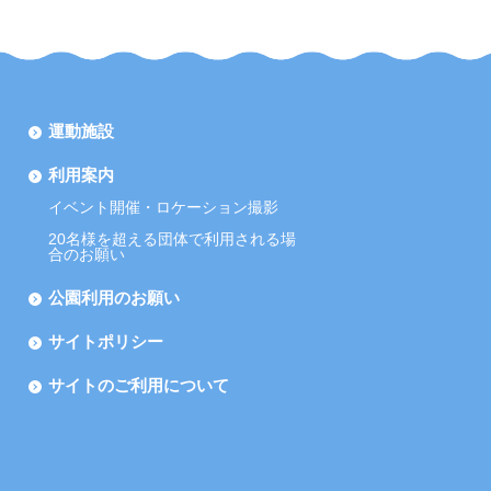
運動施設
利用案内
イベント開催・ロケーション撮影
20名様を超える団体で利用される場
合のお願い
公園利用のお願い
サイトポリシー
サイトのご利用について