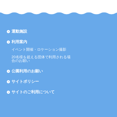
運動施設
利用案内
イベント開催・ロケーション撮影
20名様を超える団体で利用される場
合のお願い
公園利用のお願い
サイトポリシー
サイトのご利用について