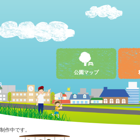
公園マップ
制作中です。