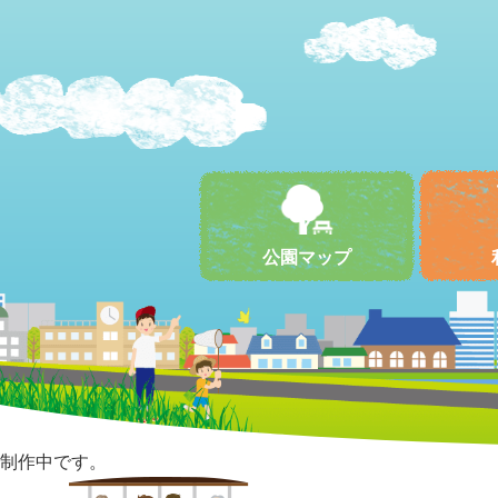
公園マップ
制作中です。