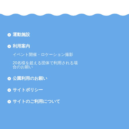
運動施設
利用案内
イベント開催・ロケーション撮影
20名様を超える団体で利用される場
合のお願い
公園利用のお願い
サイトポリシー
サイトのご利用について