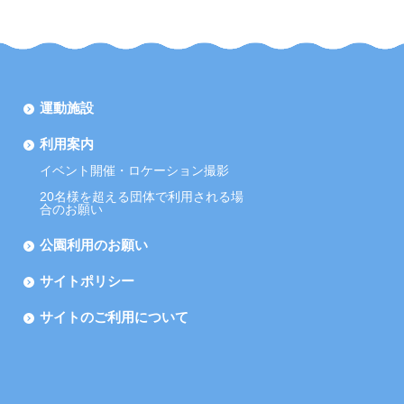
運動施設
利用案内
イベント開催・ロケーション撮影
20名様を超える団体で利用される場
合のお願い
公園利用のお願い
サイトポリシー
サイトのご利用について