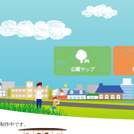
公園マップ
制作中です。