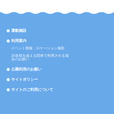
運動施設
利用案内
イベント開催・ロケーション撮影
20名様を超える団体で利用される場
合のお願い
公園利用のお願い
サイトポリシー
サイトのご利用について