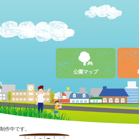
公園マップ
制作中です。