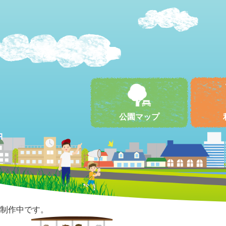
公園マップ
制作中です。