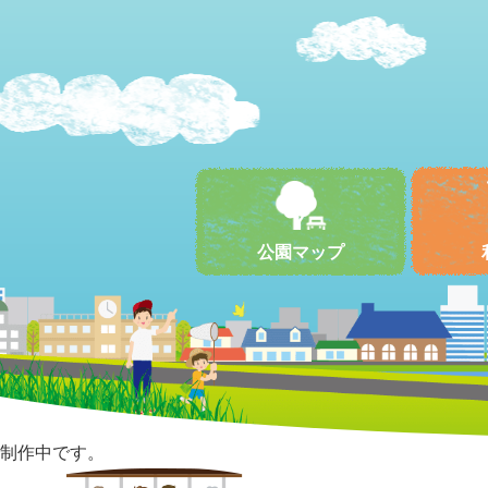
公園マップ
制作中です。