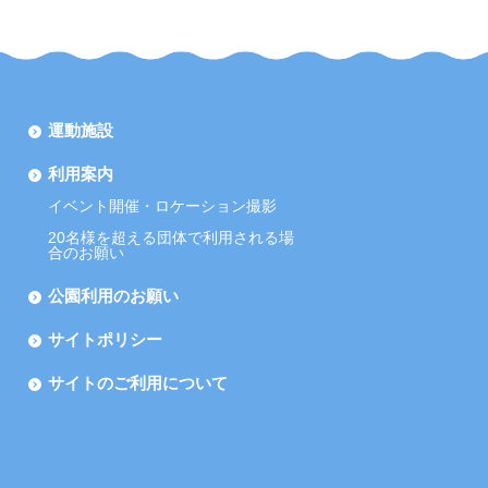
運動施設
利用案内
イベント開催・ロケーション撮影
20名様を超える団体で利用される場
合のお願い
公園利用のお願い
サイトポリシー
サイトのご利用について