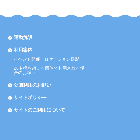
運動施設
利用案内
イベント開催・ロケーション撮影
20名様を超える団体で利用される場
合のお願い
公園利用のお願い
サイトポリシー
サイトのご利用について