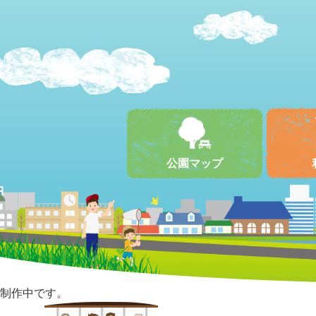
公園マップ
制作中です。