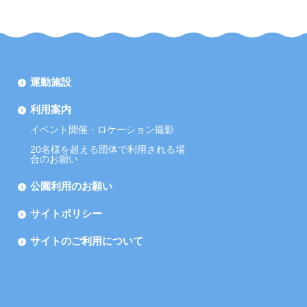
運動施設
利用案内
イベント開催・ロケーション撮影
20名様を超える団体で利用される場
合のお願い
公園利用のお願い
サイトポリシー
サイトのご利用について