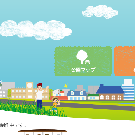
公園マップ
制作中です。