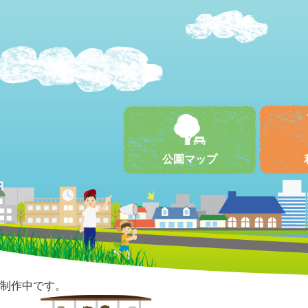
公園マップ
制作中です。