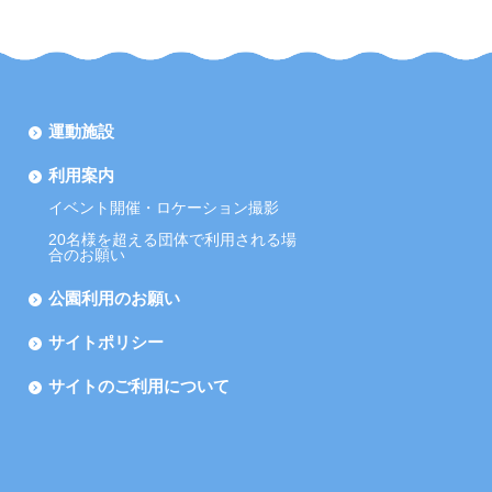
運動施設
利用案内
イベント開催・ロケーション撮影
20名様を超える団体で利用される場
合のお願い
公園利用のお願い
サイトポリシー
サイトのご利用について