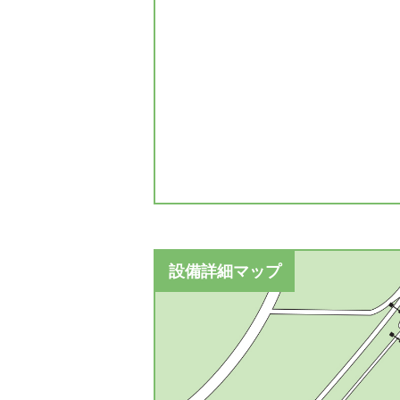
設備詳細マップ