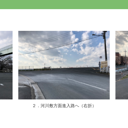
２．河川敷方面進入路へ（右折）