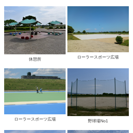
ローラースポーツ広場
休憩所
ローラースポーツ広場
野球場No1