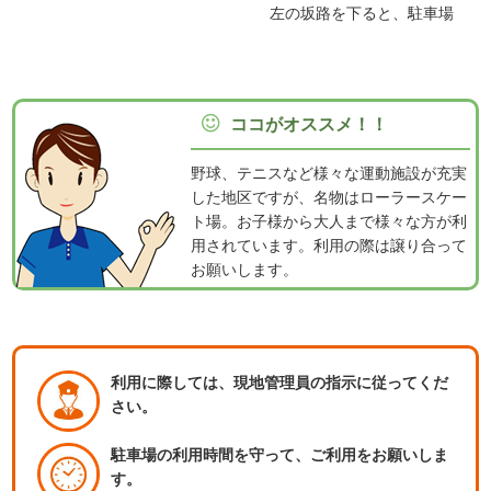
左の坂路を下ると、駐車場
ココがオススメ！！
野球、テニスなど様々な運動施設が充実
した地区ですが、名物はローラースケー
ト場。お子様から大人まで様々な方が利
用されています。利用の際は譲り合って
お願いします。
利用に際しては、現地管理員の指示に従ってくだ
さい。
駐車場の利用時間を守って、ご利用をお願いしま
す。