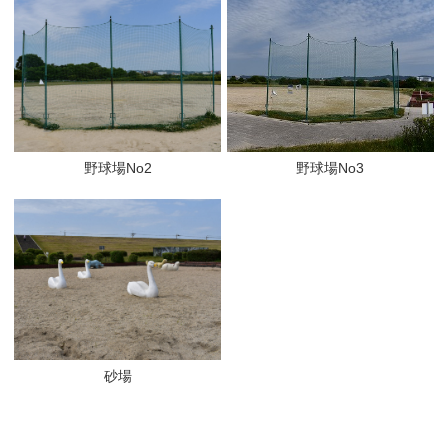
野球場No3
野球場No2
砂場