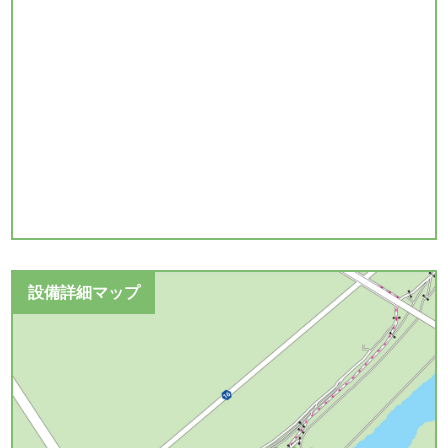
設備詳細マップ