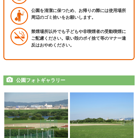
公園を清潔に保つため、お帰りの際には使用場所
周辺のゴミ拾いをお願いします。
禁煙場所以外でも子どもや非喫煙者の受動喫煙に
ご配慮ください。吸い殻のポイ捨て等のマナー違
反はおやめください。
公園フォトギャラリー