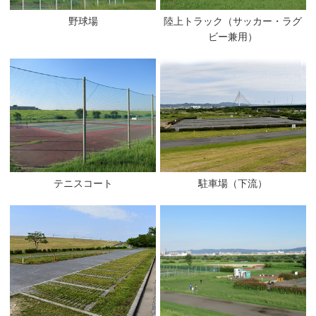
野球場
陸上トラック（サッカー・ラグ
ビー兼用）
テニスコート
駐車場（下流）