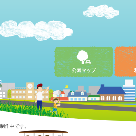
公園マップ
制作中です。