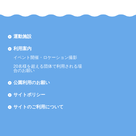
運動施設
利用案内
イベント開催・ロケーション撮影
20名様を超える団体で利用される場
合のお願い
公園利用のお願い
サイトポリシー
サイトのご利用について