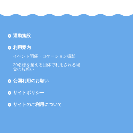
運動施設
利用案内
イベント開催・ロケーション撮影
20名様を超える団体で利用される場
合のお願い
公園利用のお願い
サイトポリシー
サイトのご利用について