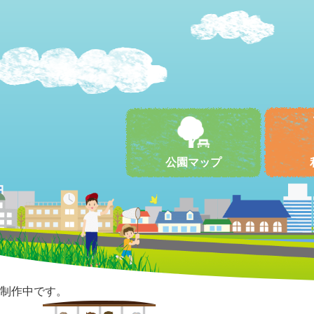
公園マップ
制作中です。