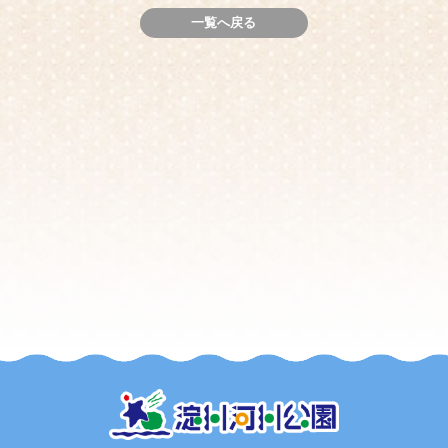
一覧へ戻る