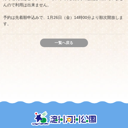
んので利用は出来ません。
予約は先着順申込みで、1月26日（金）14時00分より順次開放しま
す。
一覧へ戻る