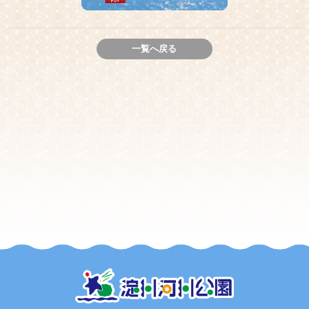
一覧へ戻る