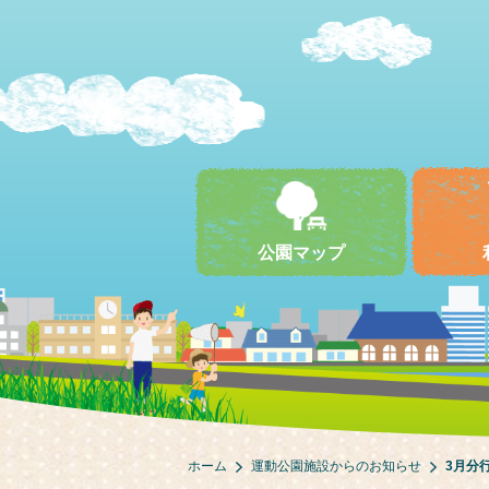
公園マップ
ホーム
運動公園施設からのお知らせ
3月分