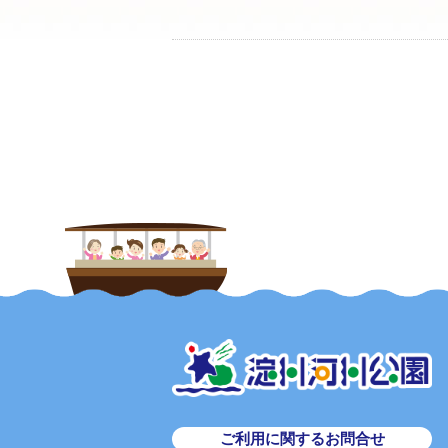
ご利用に関するお問合せ