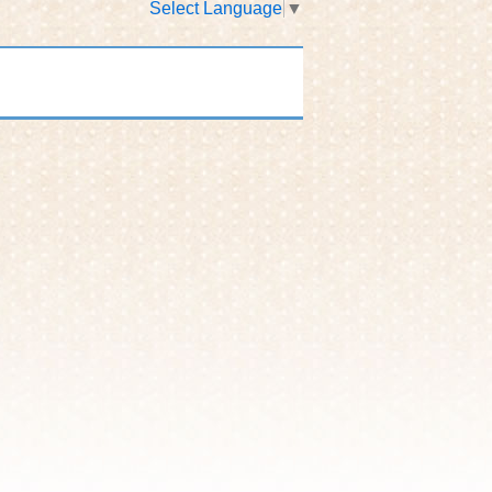
Select Language
▼