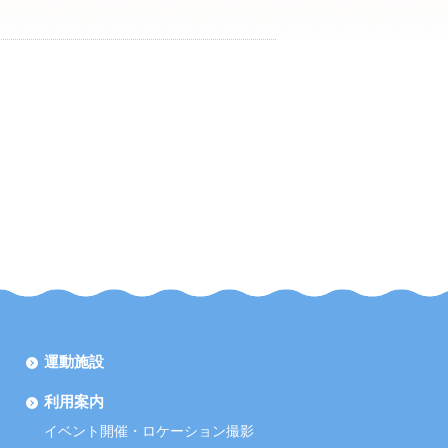
運動施設
利用案内
イベント開催・ロケーション撮影