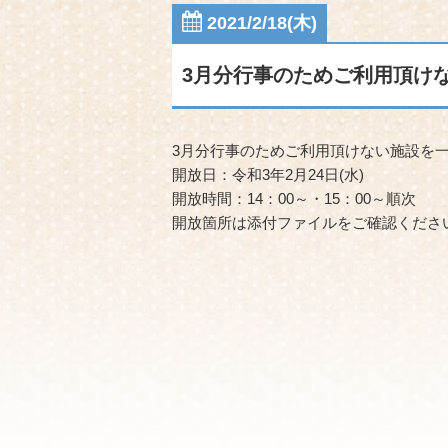
2021/2/18(木)
3月分行事のためご利用頂け
3月分行事のためご利用頂けない施設を
開放日：令和3年2月24日(水)
開放時間：14：00～・15：00～順次
開放箇所は添付ファイルをご確認くださ