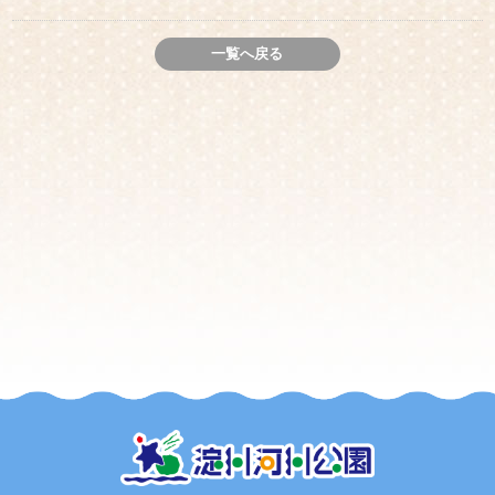
一覧へ戻る