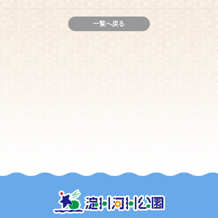
一覧へ戻る