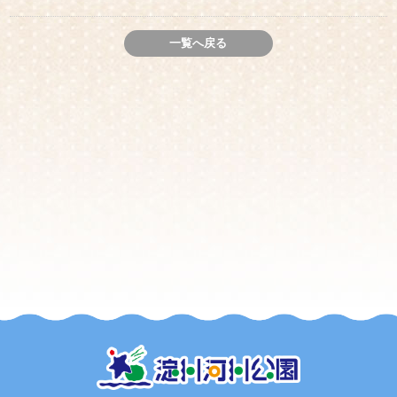
一覧へ戻る