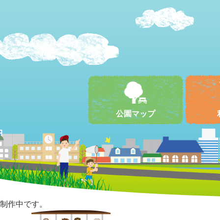
公園マップ
制作中です。