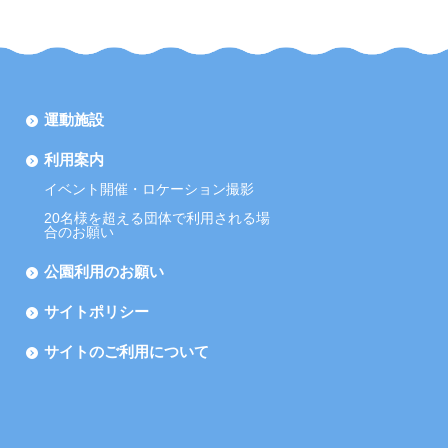
運動施設
利用案内
イベント開催・ロケーション撮影
20名様を超える団体で利用される場
合のお願い
公園利用のお願い
サイトポリシー
サイトのご利用について