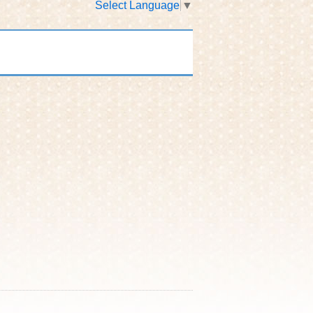
Select Language
▼