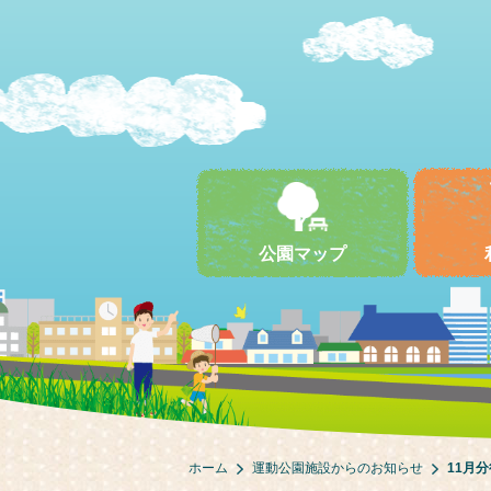
公園マップ
ホーム
運動公園施設からのお知らせ
11月