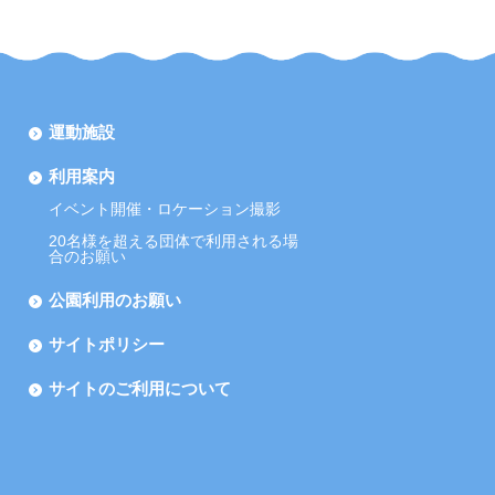
運動施設
利用案内
イベント開催・ロケーション撮影
20名様を超える団体で利用される場
合のお願い
公園利用のお願い
サイトポリシー
サイトのご利用について