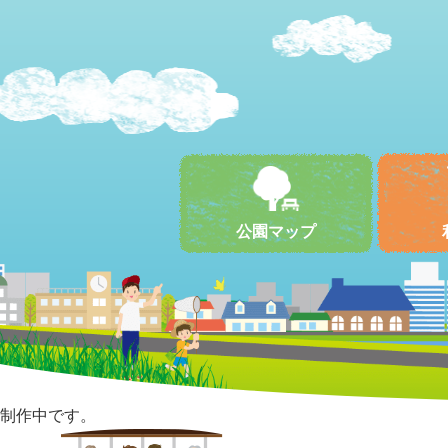
公園マップ
制作中です。