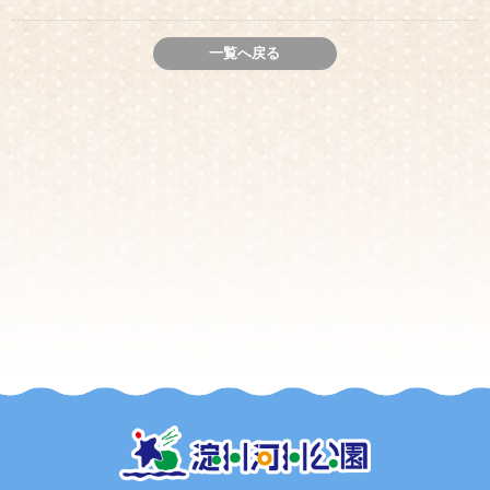
一覧へ戻る