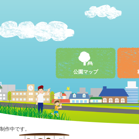
公園マップ
制作中です。