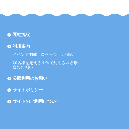
運動施設
利用案内
イベント開催・ロケーション撮影
20名様を超える団体で利用される場
合のお願い
公園利用のお願い
サイトポリシー
サイトのご利用について