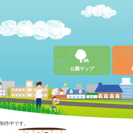
公園マップ
制作中です。