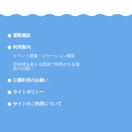
運動施設
利用案内
イベント開催・ロケーション撮影
20名様を超える団体で利用される場
合のお願い
公園利用のお願い
サイトポリシー
サイトのご利用について