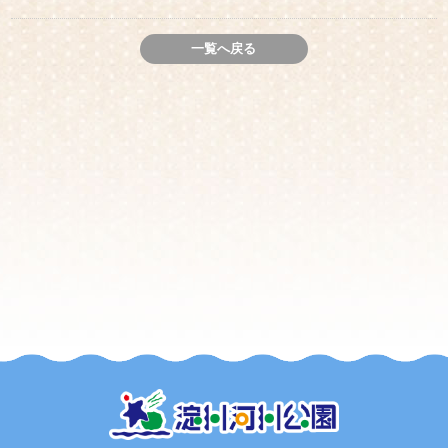
一覧へ戻る