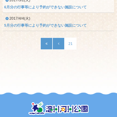
2017/5/2(火)
6月分の行事等により予約ができない施設について
2017/4/4(火)
5月分の行事等により予約ができない施設について
21