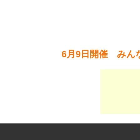
6月9日開催 みん