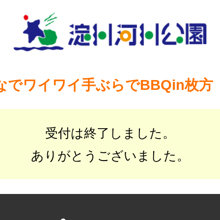
なでワイワイ手ぶらでBBQin枚
受付は終了しました。
ありがとうございました。