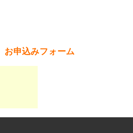
方 お申込みフォーム