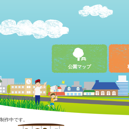
公園マップ
制作中です。