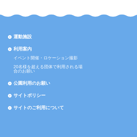
運動施設
利用案内
イベント開催・ロケーション撮影
20名様を超える団体で利用される場
合のお願い
公園利用のお願い
サイトポリシー
サイトのご利用について