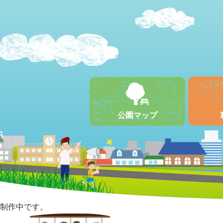
公園マップ
制作中です。