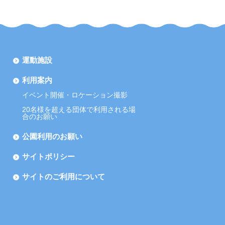
運動施設
利用案内
イベント開催・ロケーション撮影
20名様を超える団体で利用される場
合のお願い
公園利用のお願い
サイトポリシー
サイトのご利用について