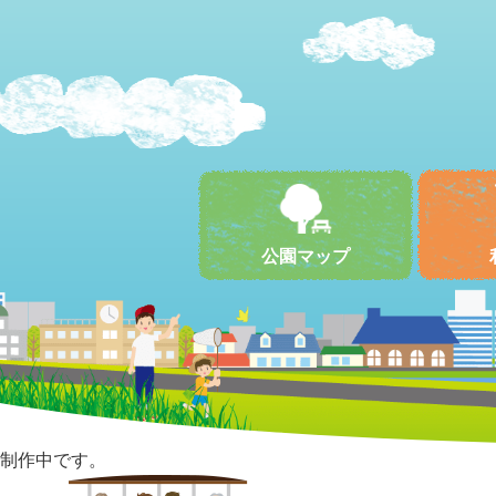
公園マップ
制作中です。