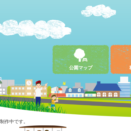
公園マップ
制作中です。