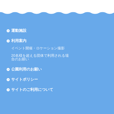
運動施設
利用案内
イベント開催・ロケーション撮影
20名様を超える団体で利用される場
合のお願い
公園利用のお願い
サイトポリシー
サイトのご利用について